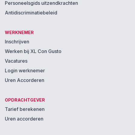
Personeelsgids uitzendkrachten
Antidiscriminatiebeleid
WERKNEMER
Inschrijven
Werken bij XL Con Gusto
Vacatures
Login werknemer
Uren Accorderen
OPDRACHTGEVER
Tarief berekenen
Uren accorderen