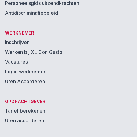
Personeelsgids uitzendkrachten
Antidiscriminatiebeleid
WERKNEMER
Inschrijven
Werken bij XL Con Gusto
Vacatures
Login werknemer
Uren Accorderen
OPDRACHTGEVER
Tarief berekenen
Uren accorderen