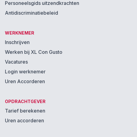
Personeelsgids uitzendkrachten
Antidiscriminatiebeleid
WERKNEMER
Inschrijven
Werken bij XL Con Gusto
Vacatures
Login werknemer
Uren Accorderen
OPDRACHTGEVER
Tarief berekenen
Uren accorderen