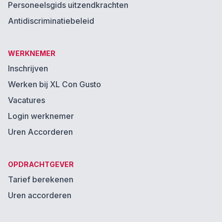
Personeelsgids uitzendkrachten
Antidiscriminatiebeleid
WERKNEMER
Inschrijven
Werken bij XL Con Gusto
Vacatures
Login werknemer
Uren Accorderen
OPDRACHTGEVER
Tarief berekenen
Uren accorderen