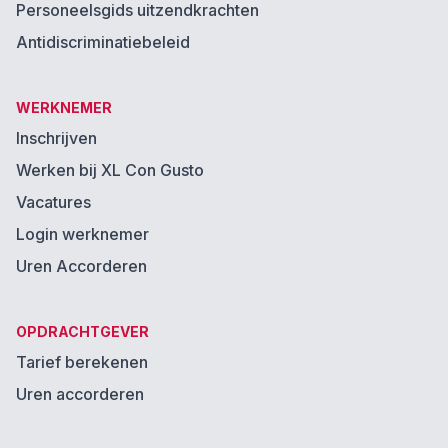
Personeelsgids uitzendkrachten
Antidiscriminatiebeleid
WERKNEMER
Inschrijven
Werken bij XL Con Gusto
Vacatures
Login werknemer
Uren Accorderen
OPDRACHTGEVER
Tarief berekenen
Uren accorderen