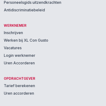
Personeelsgids uitzendkrachten
Antidiscriminatiebeleid
WERKNEMER
Inschrijven
Werken bij XL Con Gusto
Vacatures
Login werknemer
Uren Accorderen
OPDRACHTGEVER
Tarief berekenen
Uren accorderen