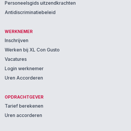
Personeelsgids uitzendkrachten
Antidiscriminatiebeleid
WERKNEMER
Inschrijven
Werken bij XL Con Gusto
Vacatures
Login werknemer
Uren Accorderen
OPDRACHTGEVER
Tarief berekenen
Uren accorderen