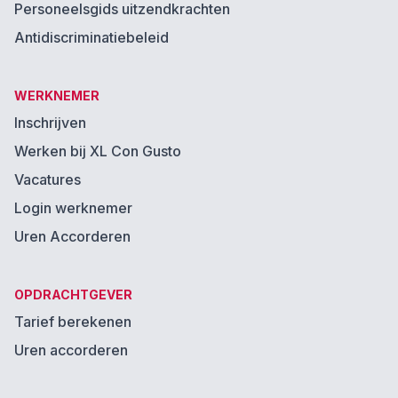
Personeelsgids uitzendkrachten
Antidiscriminatiebeleid
WERKNEMER
Inschrijven
Werken bij XL Con Gusto
Vacatures
Login werknemer
Uren Accorderen
OPDRACHTGEVER
Tarief berekenen
Uren accorderen